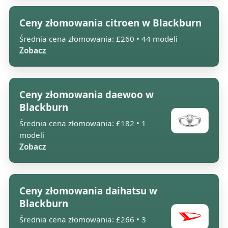
Ceny złomowania citroen w Blackburn
Średnia cena złomowania: £260 • 44 modeli
Zobacz
Ceny złomowania daewoo w
Blackburn
Średnia cena złomowania: £182 • 1
modeli
Zobacz
Ceny złomowania daihatsu w
Blackburn
Średnia cena złomowania: £266 • 3