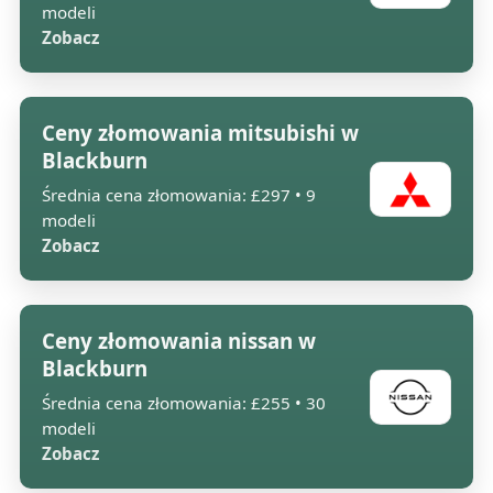
modeli
Zobacz
Ceny złomowania mitsubishi w
Blackburn
Średnia cena złomowania: £297 • 9
modeli
Zobacz
Ceny złomowania nissan w
Blackburn
Średnia cena złomowania: £255 • 30
modeli
Zobacz