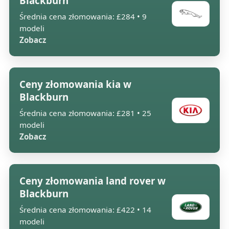
Blackburn
Średnia cena złomowania: £284 • 9
modeli
Zobacz
Ceny złomowania kia w
Blackburn
Średnia cena złomowania: £281 • 25
modeli
Zobacz
Ceny złomowania land rover w
Blackburn
Średnia cena złomowania: £422 • 14
modeli