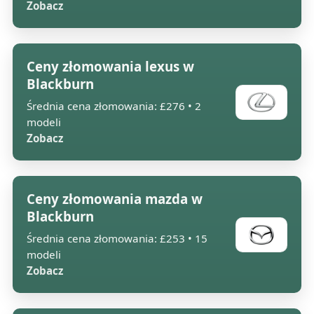
Zobacz
Ceny złomowania lexus w
Blackburn
Średnia cena złomowania: £276 • 2
modeli
Zobacz
Ceny złomowania mazda w
Blackburn
Średnia cena złomowania: £253 • 15
modeli
Zobacz