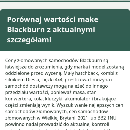
Porównaj wartości make
Blackburn z aktualnymi
szczegółami
Ceny złomowanych samochodów Blackburn są
łatwiejsze do zrozumienia, gdy marka i model zostaną
oddzielone przed wyceną. Mały hatchback, kombi z
silnikiem Diesla, ciężki 4x4, prestiżowa limuzyna i
samochód dostawczy mogą należeć do innego
przedziału wartości, ponieważ masa, stan
konwertera, koła, kluczyki, akumulator i brakujące
części zmieniają wynik. Wyszukiwanie najlepszych cen
samochodów złomowanych, cen samochodów
złomowanych w Wielkiej Brytanii 2021 lub BB2 1NU
powinno nadal prowadzić do aktualnej kontroli