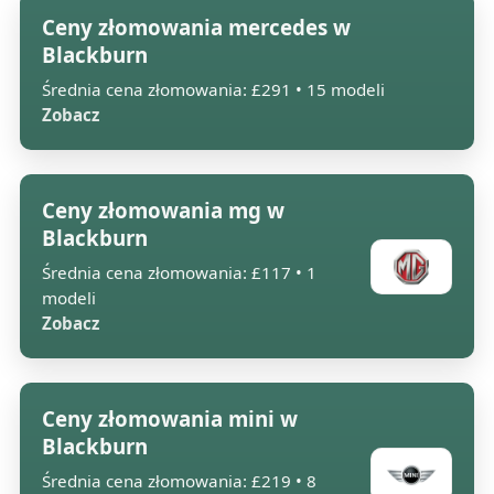
Ceny złomowania mercedes w
Blackburn
Średnia cena złomowania: £291 • 15 modeli
Zobacz
Ceny złomowania mg w
Blackburn
Średnia cena złomowania: £117 • 1
modeli
Zobacz
Ceny złomowania mini w
Blackburn
Średnia cena złomowania: £219 • 8