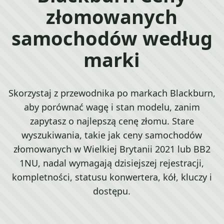
złomowanych
samochodów według
marki
Skorzystaj z przewodnika po markach Blackburn,
aby porównać wagę i stan modelu, zanim
zapytasz o najlepszą cenę złomu. Stare
wyszukiwania, takie jak ceny samochodów
złomowanych w Wielkiej Brytanii 2021 lub BB2
1NU, nadal wymagają dzisiejszej rejestracji,
kompletności, statusu konwertera, kół, kluczy i
dostępu.