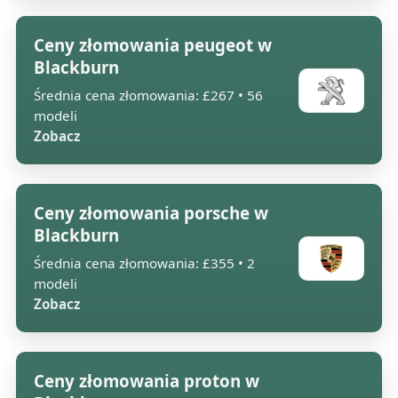
Ceny złomowania peugeot w
Blackburn
Średnia cena złomowania: £267 • 56
modeli
Zobacz
Ceny złomowania porsche w
Blackburn
Średnia cena złomowania: £355 • 2
modeli
Zobacz
Ceny złomowania proton w