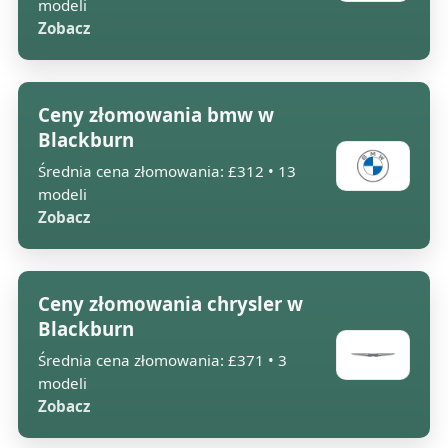
modeli
Zobacz
Ceny złomowania bmw w
Blackburn
Średnia cena złomowania: £312 • 13
modeli
Zobacz
Ceny złomowania chrysler w
Blackburn
Średnia cena złomowania: £371 • 3
modeli
Zobacz