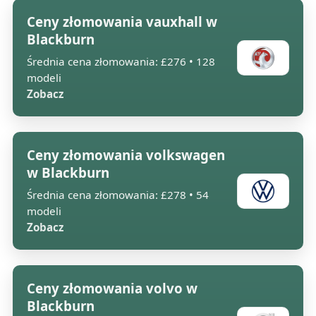
Ceny złomowania vauxhall w
Blackburn
Średnia cena złomowania: £276 • 128
modeli
Zobacz
Ceny złomowania volkswagen
w Blackburn
Średnia cena złomowania: £278 • 54
modeli
Zobacz
Ceny złomowania volvo w
Blackburn