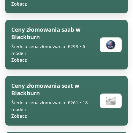
Zobacz
Ceny złomowania saab w
Blackburn
Średnia cena złomowania: £293 • 6
modeli
Zobacz
Ceny złomowania seat w
Blackburn
Średnia cena złomowania: £261 • 18
modeli
Zobacz