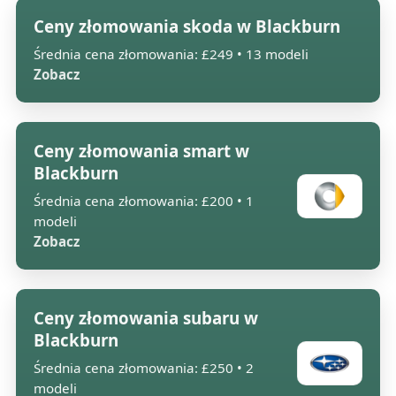
Ceny złomowania skoda w Blackburn
Średnia cena złomowania: £249 • 13 modeli
Zobacz
Ceny złomowania smart w
Blackburn
Średnia cena złomowania: £200 • 1
modeli
Zobacz
Ceny złomowania subaru w
Blackburn
Średnia cena złomowania: £250 • 2
modeli