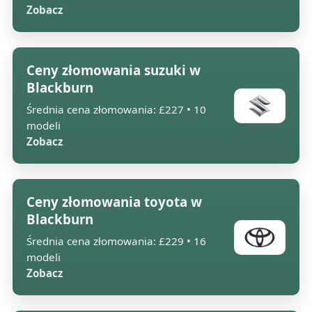
Zobacz
Ceny złomowania suzuki w
Blackburn
Średnia cena złomowania: £227 • 10
modeli
Zobacz
Ceny złomowania toyota w
Blackburn
Średnia cena złomowania: £229 • 16
modeli
Zobacz