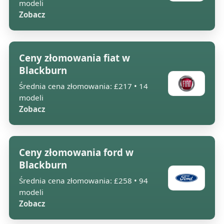
modeli
Zobacz
Ceny złomowania fiat w
Blackburn
Średnia cena złomowania: £217 • 14
modeli
Zobacz
Ceny złomowania ford w
Blackburn
Średnia cena złomowania: £258 • 94
modeli
Zobacz