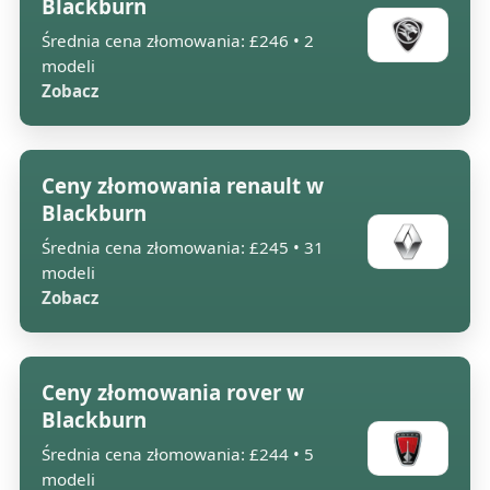
Blackburn
Średnia cena złomowania: £246 • 2
modeli
Zobacz
Ceny złomowania renault w
Blackburn
Średnia cena złomowania: £245 • 31
modeli
Zobacz
Ceny złomowania rover w
Blackburn
Średnia cena złomowania: £244 • 5
modeli