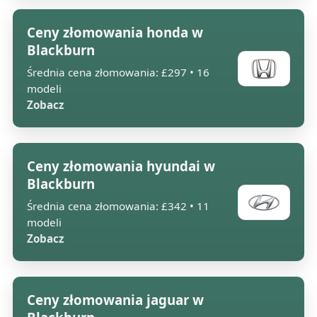
Ceny złomowania honda w
Blackburn
Średnia cena złomowania: £297 • 16
modeli
Zobacz
Ceny złomowania hyundai w
Blackburn
Średnia cena złomowania: £342 • 11
modeli
Zobacz
Ceny złomowania jaguar w