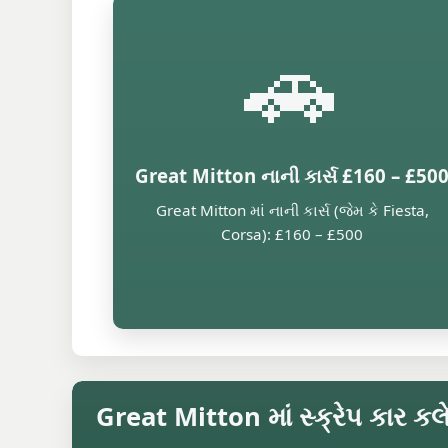
🚗
Great Mitton નાની કાર્સ £160 – £50
Great Mitton માં નાની કાર્સ (જેમ કે Fiesta,
Corsa): £160 – £500
Great Mitton માં સ્ક્રેપ કાર કલે